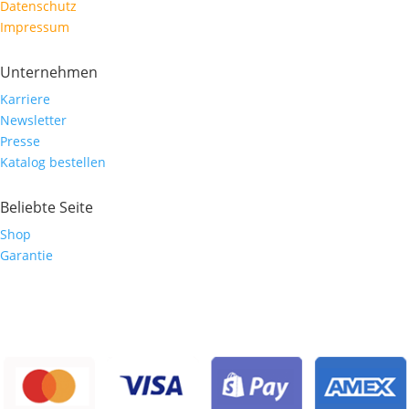
Datenschutz
Impressum
Unternehmen
Karriere
Newsletter
Presse
Katalog bestellen
Beliebte Seite
Shop
Garantie
Zahlarten