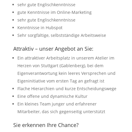
sehr gute Englischkenntnisse
gute Kenntnisse im Online-Marketing
sehr gute Englischkenntnisse
Kenntnisse in Hubspot
Sehr sorgfältige, selbstständige Arbeitsweise
Attraktiv – unser Angebot an Sie:
Ein attraktiver Arbeitsplatz in unserem Atelier im
Herzen von Stuttgart (Gablenberg), bei dem
Eigenverantwortung kein leeres Versprechen und
Eigeninitiative vom ersten Tag an gefragt ist
Flache Hierarchien und kurze Entscheidungswege
Eine offene und dynamische Kultur
Ein kleines Team junger und erfahrener
Mitarbeiter, das sich gegenseitig unterstützt
Sie erkennen Ihre Chance?