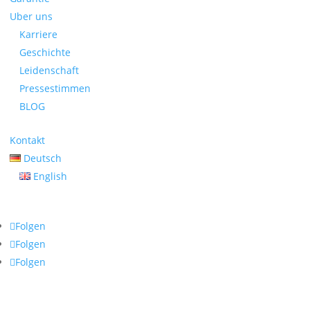
Uber uns
Karriere
Geschichte
Leidenschaft
Pressestimmen
BLOG
Kontakt
Deutsch
English
Folgen
Folgen
Folgen