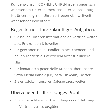
Kundenwunsch. CORNEHL UHREN ist ein organisch
wachsendes Unternehmen, das international tätig
ist. Unsere eigenen Uhren erfreuen sich weltweit
wachsender Beliebtheit.
Begeisternd – Ihre zukünftigen Aufgaben:
Sie bauen unseren internationalen Vertrieb weiter
aus: Endkunden & Juweliere
Sie gewinnen neue Händler in bestehenden und
neuen Ländern als Vertriebs-Parter für unsere
Uhren
Sie kontatieren potenzielle Kunden über unsere
Sozia Media Kanäle (FB, Insta, LinkedIn, Twitter)
Sie entwickenl unseren Salesprozess weiter
Überzeugend – Ihr heutiges Profil:
Eine abgeschlossene Ausbildung oder Erfahrung
im Vertrieb von Luxusgüter