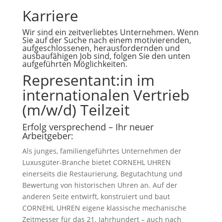
Karriere
Wir sind ein zeitverliebtes Unternehmen. Wenn
Sie auf der Suche nach einem motivierenden,
aufgeschlossenen, herausfordernden und
ausbaufähigen Job sind, folgen Sie den unten
aufgeführten Möglichkeiten.
Representant:in im
internationalen Vertrieb
(m/w/d) Teilzeit
Erfolg versprechend – Ihr neuer
Arbeitgeber:
Als junges, familiengeführtes Unternehmen der
Luxusgüter-Branche bietet CORNEHL UHREN
einerseits die Restaurierung, Begutachtung und
Bewertung von historischen Uhren an. Auf der
anderen Seite entwirft, konstruiert und baut
CORNEHL UHREN eigene klassische mechanische
Zeitmesser für das 21. Jahrhundert – auch nach