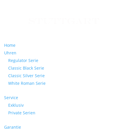
Home
Uhren
Regulator Serie
Classic Black Serie
Classic Silver Serie
White Roman Serie
Service
Exklusiv
Private Serien
Garantie