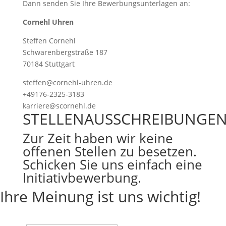
Dann senden Sie Ihre Bewerbungsunterlagen an:
Cornehl Uhren
Steffen Cornehl
Schwarenbergstraße 187
70184 Stuttgart
steffen@cornehl-uhren.de
+49176-2325-3183
karriere@scornehl.de
STELLENAUSSCHREIBUNGE
Zur Zeit haben wir keine
offenen Stellen zu besetzen.
Schicken Sie uns einfach eine
Initiativbewerbung.
Ihre Meinung ist uns wichtig!