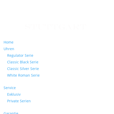
Home
Uhren
Regulator Serie
Classic Black Serie
Classic Silver Serie
White Roman Serie
Service
Exklusiv
Private Serien
Garantie