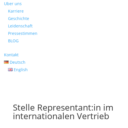
Uber uns
Karriere
Geschichte
Leidenschaft
Pressestimmen
BLOG
Kontakt
Deutsch
English
Stelle Representant:in im
internationalen Vertrieb