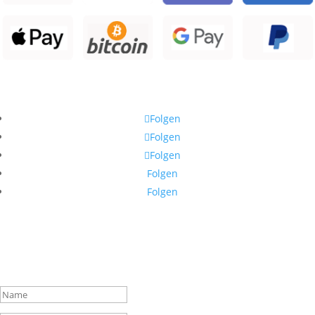
Hier finden Sie uns auch
Folgen
Folgen
Folgen
Folgen
Folgen
Abonnieren Sie unseren Newsletter
Vielen Dank!