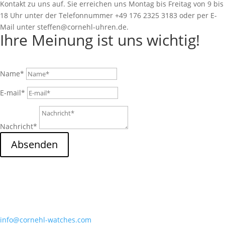
Kontakt zu uns auf. Sie erreichen uns Montag bis Freitag von 9 bis
18 Uhr unter der Telefonnummer +49 176 2325 3183 oder per E-
Mail unter steffen@cornehl-uhren.de.
Ihre Meinung ist uns wichtig!
Name*
E-mail*
Nachricht*
Absenden
Cornehl Watches
Mobil: +49 176 23253183
info@cornehl-watches.com