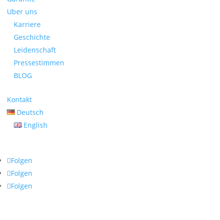
Uber uns
Karriere
Geschichte
Leidenschaft
Pressestimmen
BLOG
Kontakt
Deutsch
English
Folgen
Folgen
Folgen