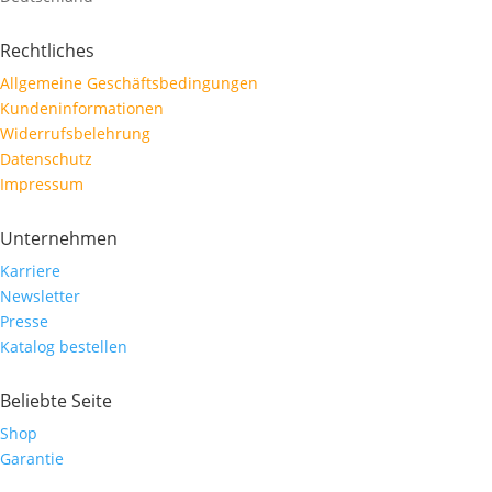
Rechtliches
Allgemeine Geschäftsbedingungen
Kundeninformationen
Widerrufsbelehrung
Datenschutz
Impressum
Unternehmen
Karriere
Newsletter
Presse
Katalog bestellen
Beliebte Seite
Shop
Garantie