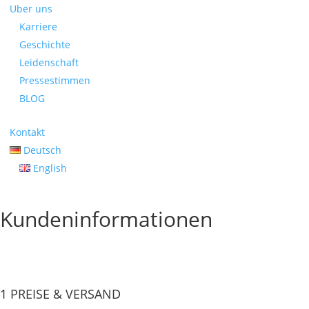
Uber uns
Karriere
Geschichte
Leidenschaft
Pressestimmen
BLOG
Kontakt
Deutsch
English
Kundeninformationen
1 PREISE & VERSAND