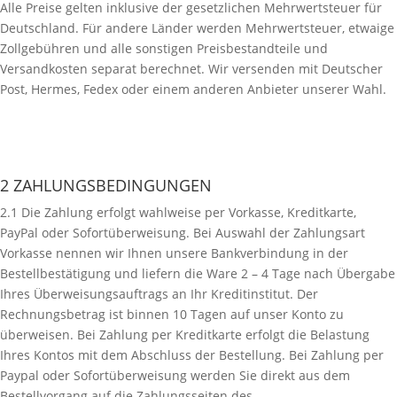
Alle Preise gelten inklusive der gesetzlichen Mehrwertsteuer für
Deutschland. Für andere Länder werden Mehrwertsteuer, etwaige
Zollgebühren und alle sonstigen Preisbestandteile und
Versandkosten separat berechnet. Wir versenden mit Deutscher
Post, Hermes, Fedex oder einem anderen Anbieter unserer Wahl.
2 ZAHLUNGSBEDINGUNGEN
2.1 Die Zahlung erfolgt wahlweise per Vorkasse, Kreditkarte,
PayPal oder Sofortüberweisung. Bei Auswahl der Zahlungsart
Vorkasse nennen wir Ihnen unsere Bankverbindung in der
Bestellbestätigung und liefern die Ware 2 – 4 Tage nach Übergabe
Ihres Überweisungsauftrags an Ihr Kreditinstitut. Der
Rechnungsbetrag ist binnen 10 Tagen auf unser Konto zu
überweisen. Bei Zahlung per Kreditkarte erfolgt die Belastung
Ihres Kontos mit dem Abschluss der Bestellung. Bei Zahlung per
Paypal oder Sofortüberweisung werden Sie direkt aus dem
Bestellvorgang auf die Zahlungsseiten des