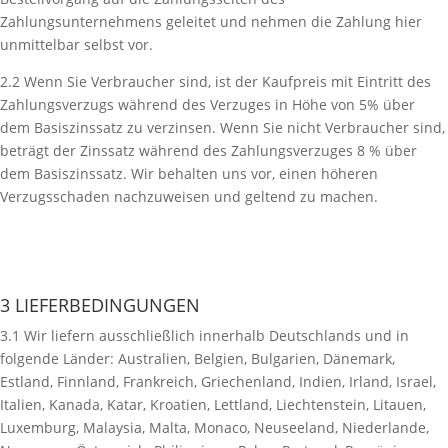
Zahlungsunternehmens geleitet und nehmen die Zahlung hier
unmittelbar selbst vor.
2.2 Wenn Sie Verbraucher sind, ist der Kaufpreis mit Eintritt des
Zahlungsverzugs während des Verzuges in Höhe von 5% über
dem Basiszinssatz zu verzinsen. Wenn Sie nicht Verbraucher sind,
beträgt der Zinssatz während des Zahlungsverzuges 8 % über
dem Basiszinssatz. Wir behalten uns vor, einen höheren
Verzugsschaden nachzuweisen und geltend zu machen.
3 LIEFERBEDINGUNGEN
3.1 Wir liefern ausschließlich innerhalb Deutschlands und in
folgende Länder: Australien, Belgien, Bulgarien, Dänemark,
Estland, Finnland, Frankreich, Griechenland, Indien, Irland, Israel,
Italien, Kanada, Katar, Kroatien, Lettland, Liechtenstein, Litauen,
Luxemburg, Malaysia, Malta, Monaco, Neuseeland, Niederlande,