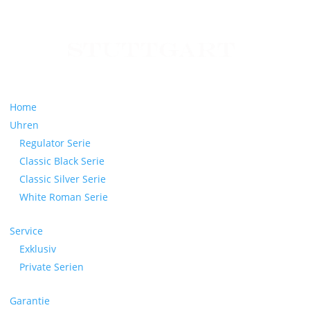
Home
Uhren
Regulator Serie
Classic Black Serie
Classic Silver Serie
White Roman Serie
Service
Exklusiv
Private Serien
Garantie