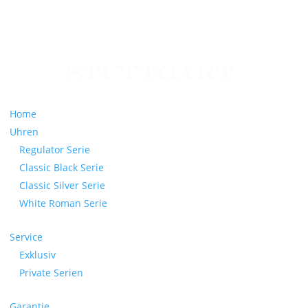
Home
Uhren
Regulator Serie
Classic Black Serie
Classic Silver Serie
White Roman Serie
Service
Exklusiv
Private Serien
Garantie