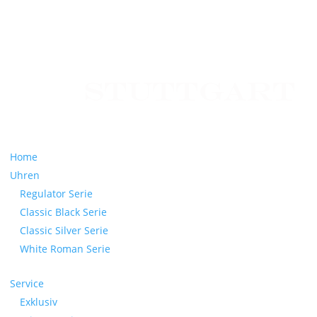
Home
Uhren
Regulator Serie
Classic Black Serie
Classic Silver Serie
White Roman Serie
Service
Exklusiv