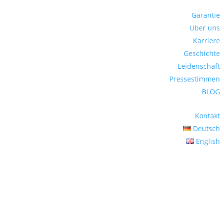
Garantie
Uber uns
Karriere
Geschichte
Leidenschaft
Pressestimmen
BLOG
Kontakt
Deutsch
English