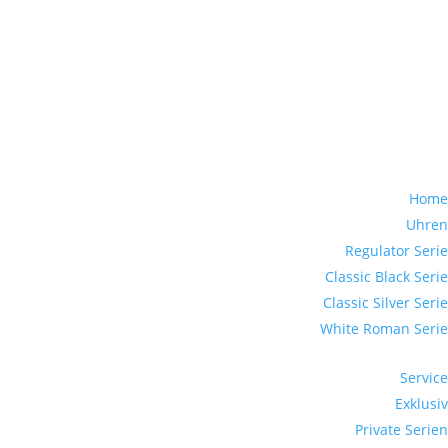
Home
Uhren
Regulator Serie
Classic Black Serie
Classic Silver Serie
White Roman Serie
Service
Exklusiv
Private Serien