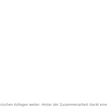
ssischen Kollegen weiter. Hinter der Zusammenarbeit steckt eine